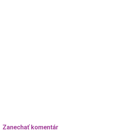
Zanechať komentár