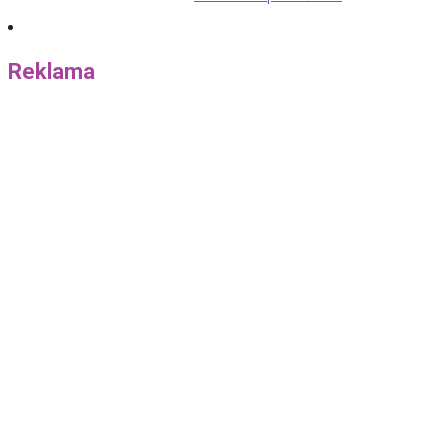
Reklama