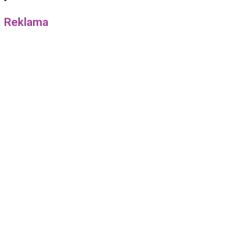
Reklama