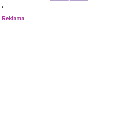
Reklama