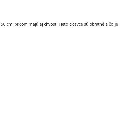
 50 cm, pričom majú aj chvost. Tieto cicavce sú obratné a čo je