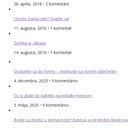
26. apríla, 2018 • 2 komentáre
Chcete žiarivú pleť? Snažte sa!
11. augusta, 2016 • 1 komentár
Zumba je zábava
14. augusta, 2016 • 1 komentár
Dostaňte sa do formy – motivujte sa novým oblečením
4. decembra, 2025 • 0 komentárov
Čo si zbaliť do kabelky na potulky mestom
3. mája, 2025 • 0 komentárov
Bojíte sa ploštíc v domácnosti? Existujú aj iní drobní škodcovi