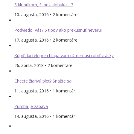
S klobúkom, či bez klobúka… ?
10. augusta, 2016 • 2 komentáre
Podviedol Vás? 5 tipov ako prekusnúť neveru!
17. augusta, 2016 • 2 komentáre
Kúpiť darček pre chlapa vám už nemusí robiť vrásky
26. apríla, 2018 • 2 komentáre
Chcete žiarivú pleť? Snažte sa!
11. augusta, 2016 • 1 komentár
Zumba je zábava
14. augusta, 2016 • 1 komentár