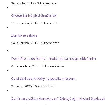
26. apríla, 2018 • 2 komentáre
Chcete žiarivú pleť? Snažte sa!
11. augusta, 2016 • 1 komentár
Zumba je zábava
14. augusta, 2016 • 1 komentár
Dostaňte sa do formy – motivujte sa novým oblečením
4. decembra, 2025 • 0 komentárov
Čo si zbaliť do kabelky na potulky mestom
3. mája, 2025 • 0 komentárov
Bojíte sa ploštíc v domácnosti? Existujú aj iní drobní škodcovi