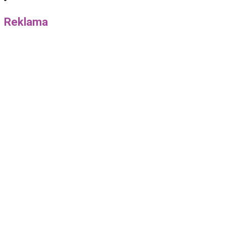
Reklama