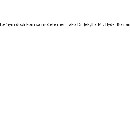
aditeľným doplnkom sa môžete meniť ako Dr. Jekyll a Mr. Hyde. Roma