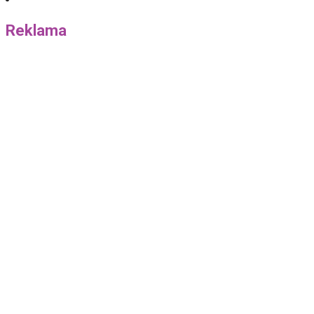
Reklama