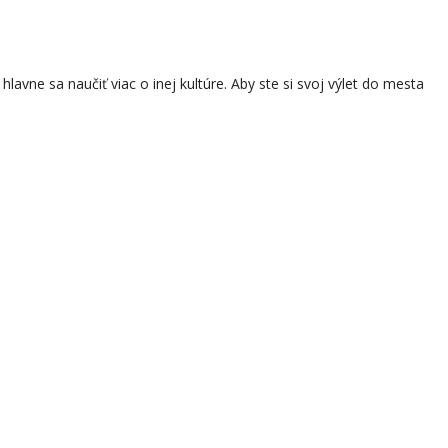
lavne sa naučiť viac o inej kultúre. Aby ste si svoj výlet do mesta