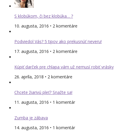
S klobúkom, či bez klobúka… ?
10. augusta, 2016 • 2 komentáre
Podviedol Vás? 5 tipov ako prekusnúť neveru!
17. augusta, 2016 • 2 komentáre
Kúpiť darček pre chlapa vám už nemusí robiť vrásky
26. apríla, 2018 • 2 komentáre
Chcete žiarivú pleť? Snažte sa!
11. augusta, 2016 • 1 komentár
Zumba je zábava
14. augusta, 2016 • 1 komentár