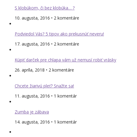
S klobúkom, či bez klobúka… ?
10. augusta, 2016 • 2 komentáre
Podviedol Vás? 5 tipov ako prekusnúť neveru!
17. augusta, 2016 • 2 komentáre
Kúpiť darček pre chlapa vám už nemusí robiť vrásky
26. apríla, 2018 • 2 komentáre
Chcete žiarivú pleť? Snažte sa!
11. augusta, 2016 • 1 komentár
Zumba je zábava
14. augusta, 2016 • 1 komentár