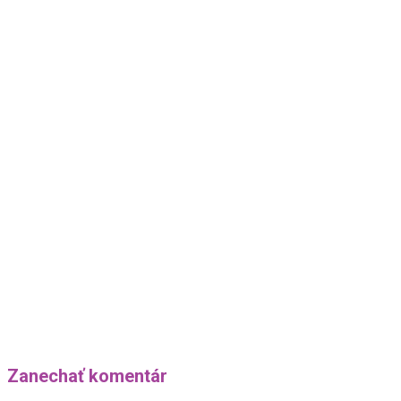
Zanechať komentár