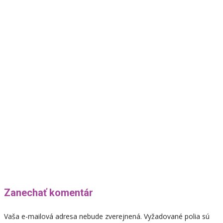
Zanechať komentár
Vaša e-mailová adresa nebude zverejnená.
Vyžadované polia sú