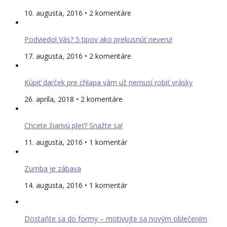
10. augusta, 2016 • 2 komentáre
Podviedol Vás? 5 tipov ako prekusnúť neveru!
17. augusta, 2016 • 2 komentáre
Kúpiť darček pre chlapa vám už nemusí robiť vrásky
26. apríla, 2018 • 2 komentáre
Chcete žiarivú pleť? Snažte sa!
11. augusta, 2016 • 1 komentár
Zumba je zábava
14. augusta, 2016 • 1 komentár
Dostaňte sa do formy – motivujte sa novým oblečením