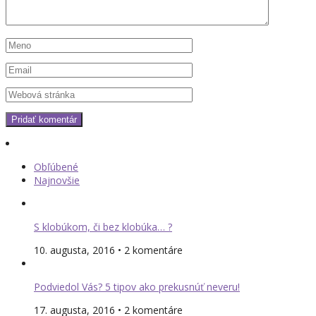
Obľúbené
Najnovšie
S klobúkom, či bez klobúka… ?
10. augusta, 2016 • 2 komentáre
Podviedol Vás? 5 tipov ako prekusnúť neveru!
17. augusta, 2016 • 2 komentáre