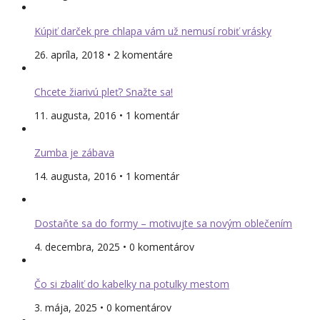
Kúpiť darček pre chlapa vám už nemusí robiť vrásky
26. apríla, 2018 • 2 komentáre
Chcete žiarivú pleť? Snažte sa!
11. augusta, 2016 • 1 komentár
Zumba je zábava
14. augusta, 2016 • 1 komentár
Dostaňte sa do formy – motivujte sa novým oblečením
4. decembra, 2025 • 0 komentárov
Čo si zbaliť do kabelky na potulky mestom
3. mája, 2025 • 0 komentárov